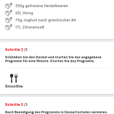
250g gefrorene Heidelbeeren
2EL Honig
70g Joghurt nach griechischer Art
1TL Zitronensaft
Schritte 2
/3
Schließen Sie den Deckel und starten Sie das angegebene
Programm für eine Minute. Starten Sie das Programm.
Smoothie
Schritte 3
/3
Nach Beendigung des Programms in Dessertschalen servieren.