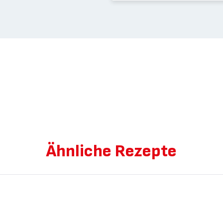
Ähnliche Rezepte