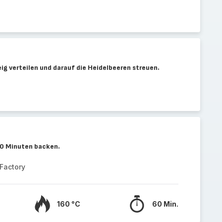
g verteilen und darauf die Heidelbeeren streuen.
60 Minuten backen.
Factory
160 °C
60 Min.