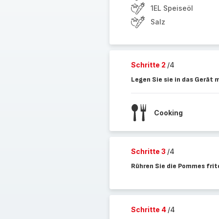
1EL Speiseöl
Salz
Schritte 2
/4
Legen Sie sie in das Gerät 
Cooking
Schritte 3
/4
Rühren Sie die Pommes fri
Schritte 4
/4