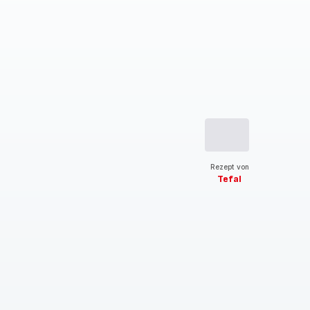
Rezept von
Tefal