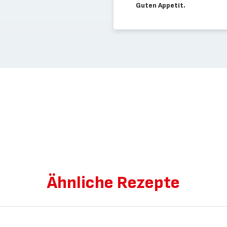
Guten Appetit.
Ähnliche Rezepte