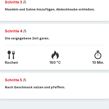
Schritte 3
/5
Mandeln und Sahne hinzufügen. Abdeckhaube schließen.
Schritte 4
/5
Die vorgegebene Zeit garen.
Kochen
160 °C
10 Min.
Schritte 5
/5
Nach Geschmack salzen und pfeffern.