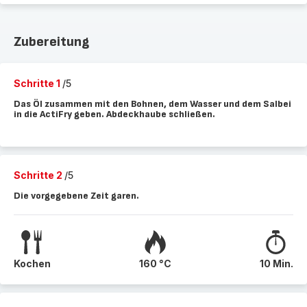
Zubereitung
Schritte 1
/5
Das Öl zusammen mit den Bohnen, dem Wasser und dem Salbei
in die ActiFry geben. Abdeckhaube schließen.
Schritte 2
/5
Die vorgegebene Zeit garen.
Kochen
160 °C
10 Min.