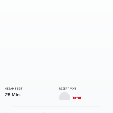
GESAMTZEIT
REZEPT VON
25 Min.
Tefal