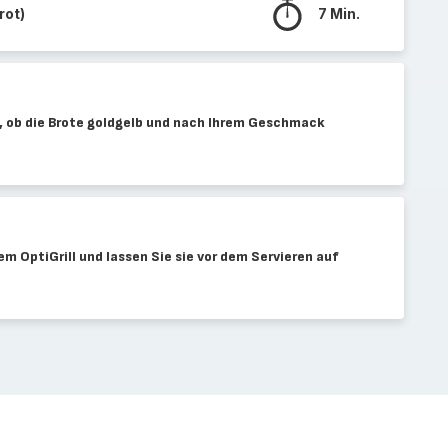
rot)
7 Min.
t, ob die Brote goldgelb und nach Ihrem Geschmack
m OptiGrill und lassen Sie sie vor dem Servieren auf