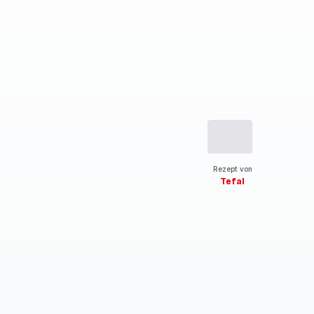
Rezept von
Tefal