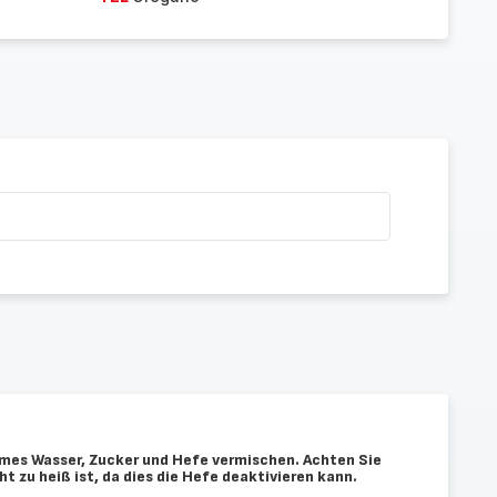
mes Wasser, Zucker und Hefe vermischen. Achten Sie
ht zu heiß ist, da dies die Hefe deaktivieren kann.