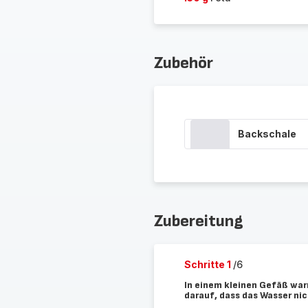
Zubehör
Backschale
Zubereitung
Schritte 1
/6
In einem kleinen Gefäß war
darauf, dass das Wasser nic