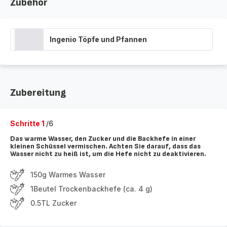
Zubehör
Ingenio Töpfe und Pfannen
Zubereitung
Schritte 1
/6
Das warme Wasser, den Zucker und die Backhefe in einer
kleinen Schüssel vermischen. Achten Sie darauf, dass das
Wasser nicht zu heiß ist, um die Hefe nicht zu deaktivieren.
150g Warmes Wasser
1Beutel Trockenbackhefe (ca. 4 g)
0.5TL Zucker