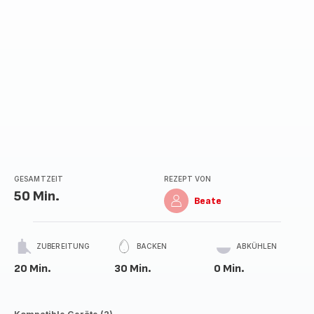
GESAMTZEIT
REZEPT VON
50 Min.
Beate
ZUBEREITUNG
BACKEN
ABKÜHLEN
20 Min.
30 Min.
0 Min.