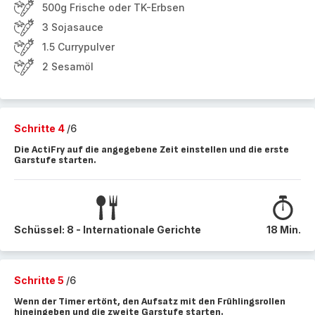
500g Frische oder TK-Erbsen
3 Sojasauce
1.5 Currypulver
2 Sesamöl
Schritte 4
/6
Die ActiFry auf die angegebene Zeit einstellen und die erste
Garstufe starten.
Schüssel: 8 - Internationale Gerichte
18 Min.
Schritte 5
/6
Wenn der Timer ertönt, den Aufsatz mit den Frühlingsrollen
hineingeben und die zweite Garstufe starten.