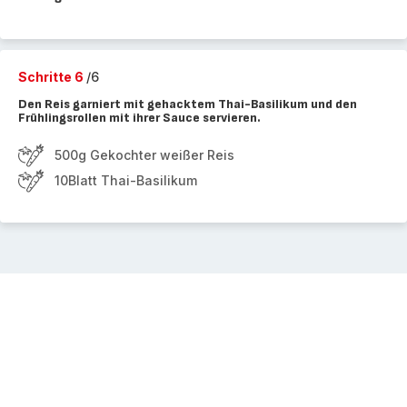
Schritte 6
/6
Den Reis garniert mit gehacktem Thai-Basilikum und den
Frühlingsrollen mit ihrer Sauce servieren.
500g Gekochter weißer Reis
10Blatt Thai-Basilikum