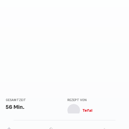
GESAMTZEIT
REZEPT VON
56 Min.
Tefal