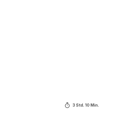
3 Std. 10 Min.