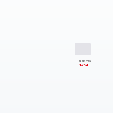
Rezept von
Tefal