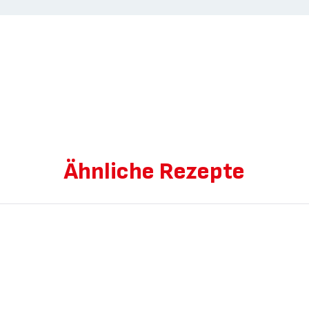
Ähnliche Rezepte