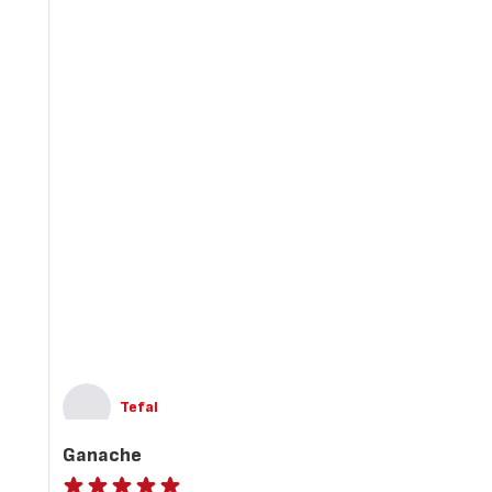
Tefal
Ganache