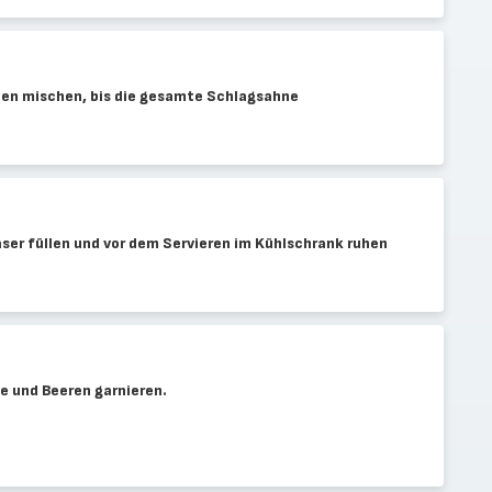
en mischen, bis die gesamte Schlagsahne
äser füllen und vor dem Servieren im Kühlschrank ruhen
 und Beeren garnieren.