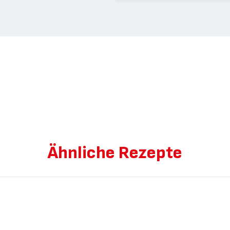
Ähnliche Rezepte