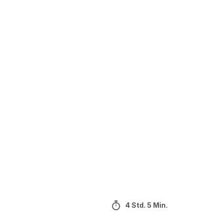
4 Std. 5 Min.