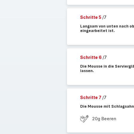
Schritte 5
/7
Langsam von unten nach ob
eingearbeitet ist.
Schritte 6
/7
Die Mousse in die Serviergl
lassen.
Schritte 7
/7
Die Mousse mit Schlagsahne
20g Beeren