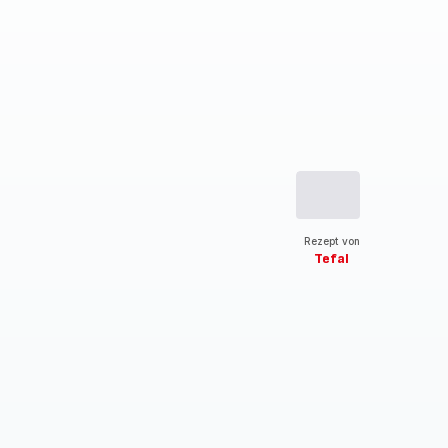
Rezept von
Tefal