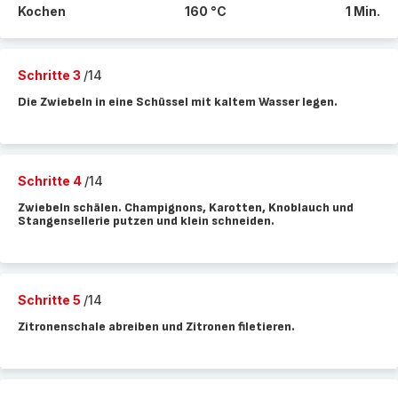
Kochen
160 °C
1 Min.
Schritte 3
/14
Die Zwiebeln in eine Schüssel mit kaltem Wasser legen.
Schritte 4
/14
Zwiebeln schälen. Champignons, Karotten, Knoblauch und
Stangensellerie putzen und klein schneiden.
Schritte 5
/14
Zitronenschale abreiben und Zitronen filetieren.