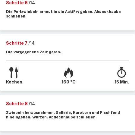
Schritte 6
/14
Die Perlzwiebeln erneut in die ActiFry geben. Abdeckhaube
schließen.
Schritte 7
/14
Die vorgegebene Zeit garen.
Kochen
160 °C
15 Min.
Schritte 8
/14
Zwiebeln herausnehmen. Sellerie, Karotten und Fischfond
hineingeben. Würzen. Abdeckhaube schließen.