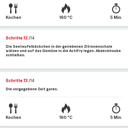
Kochen
160 °C
5 Min.
Schritte 12
/14
Die Seeteufelbäckchen in der geriebenen Zitronenschale
wälzen und auf das Gemüse in die ActiFry legen. Abdeckhaube
schließen.
Schritte 13
/14
Die vorgegebene Zeit garen.
Kochen
160 °C
5 Min.