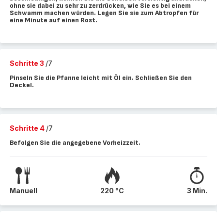
ohne sie dabei zu sehr zu zerdrücken, wie Sie es bei einem
Schwamm machen würden. Legen Sie sie zum Abtropfen für
eine Minute auf einen Rost.
Schritte 3
/7
Pinseln Sie die Pfanne leicht mit Öl ein. Schließen Sie den
Deckel.
Schritte 4
/7
Befolgen Sie die angegebene Vorheizzeit.
Manuell
220 °C
3 Min.