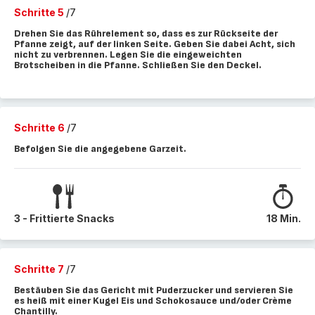
Schritte 5
/7
Drehen Sie das Rührelement so, dass es zur Rückseite der
Pfanne zeigt, auf der linken Seite. Geben Sie dabei Acht, sich
nicht zu verbrennen. Legen Sie die eingeweichten
Brotscheiben in die Pfanne. Schließen Sie den Deckel.
Schritte 6
/7
Befolgen Sie die angegebene Garzeit.
3 - Frittierte Snacks
18 Min.
Schritte 7
/7
Bestäuben Sie das Gericht mit Puderzucker und servieren Sie
es heiß mit einer Kugel Eis und Schokosauce und/oder Crème
Chantilly.