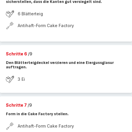
sicherstellen, dass die Kanten gut versiegelt sind.
6 Blätterteig
Antihaft-Form Cake Factory
Schritte 6
/9
Den Blätterteigdeckel verzieren und eine Eiergussglasur
auftragen.
3 Ei
Schritte 7
/9
Form in die Cake Factory stellen.
Antihaft-Form Cake Factory