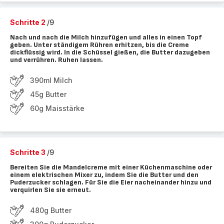
Schritte 2
/9
Nach und nach die Milch hinzufügen und alles in einen Topf
geben. Unter ständigem Rühren erhitzen, bis die Creme
dickflüssig wird. In die Schüssel gießen, die Butter dazugeben
und verrühren. Ruhen lassen.
390ml Milch
45g Butter
60g Maisstärke
Schritte 3
/9
Bereiten Sie die Mandelcreme mit einer Küchenmaschine oder
einem elektrischen Mixer zu, indem Sie die Butter und den
Puderzucker schlagen. Für Sie die Eier nacheinander hinzu und
verquirlen Sie sie erneut.
480g Butter