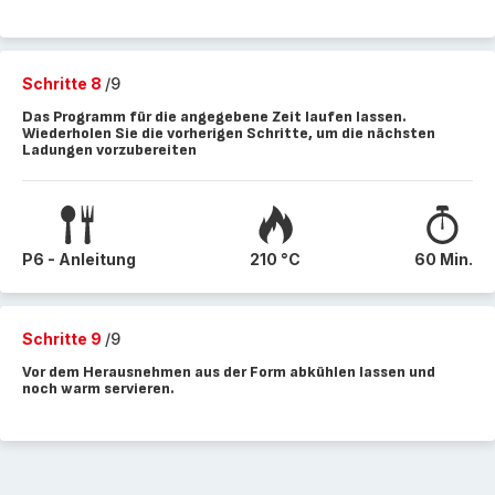
Schritte 8
/9
Das Programm für die angegebene Zeit laufen lassen.
Wiederholen Sie die vorherigen Schritte, um die nächsten
Ladungen vorzubereiten
P6 - Anleitung
210 °C
60 Min.
Schritte 9
/9
Vor dem Herausnehmen aus der Form abkühlen lassen und
noch warm servieren.