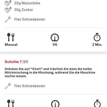
33g Maisstärke
35g Zucker
Flex Schneebesen
Manual
V6
2 Min.
Schritte 7
/20
Drücken Sie auf "Start" und träufeln Sie dann die heiße
Milchmischung in die Mischung, während Sie die Maschine
laufen lassen.
Flex Schneebesen