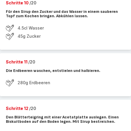
Schritte 10
/20
Für den Sirup den Zucker und das Wasser in einem sauberen
Topf zum Kochen bringen. Abkühlen lassen.
4.5cl Wasser
45g Zucker
Schritte 11
/20
Die Erdbeeren waschen, entstielen und halbieren.
280g Erdbeeren
Schritte 12
/20
Den Blätterteigring mit einer Acetatplatte auslegen. Einen
Biskuitboden auf den Boden legen. Mit Sirup bestreichen.