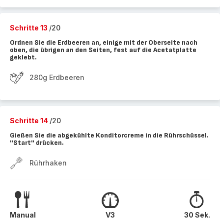
Schritte 13
/20
Ordnen Sie die Erdbeeren an, einige mit der Oberseite nach
oben, die übrigen an den Seiten, fest auf die Acetatplatte
geklebt.
280g Erdbeeren
Schritte 14
/20
Gießen Sie die abgekühlte Konditorcreme in die Rührschüssel.
"Start" drücken.
Rührhaken
Manual
V3
30 Sek.