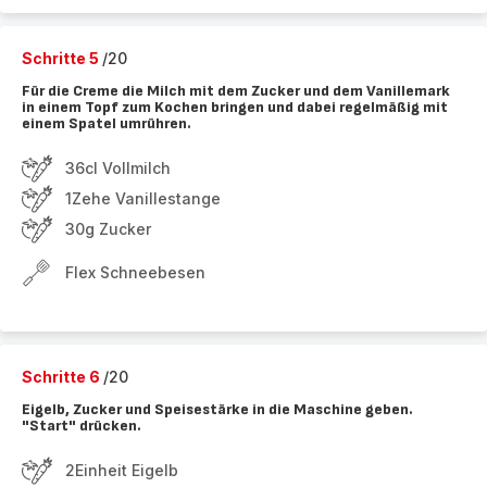
Schritte 5
/20
Für die Creme die Milch mit dem Zucker und dem Vanillemark
in einem Topf zum Kochen bringen und dabei regelmäßig mit
einem Spatel umrühren.
36cl Vollmilch
1Zehe Vanillestange
30g Zucker
Flex Schneebesen
Schritte 6
/20
Eigelb, Zucker und Speisestärke in die Maschine geben.
"Start" drücken.
2Einheit Eigelb