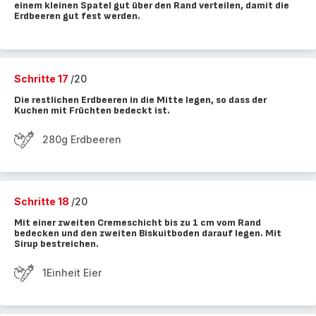
einem kleinen Spatel gut über den Rand verteilen, damit die
Erdbeeren gut fest werden.
Schritte 17
/20
Die restlichen Erdbeeren in die Mitte legen, so dass der
Kuchen mit Früchten bedeckt ist.
280g Erdbeeren
Schritte 18
/20
Mit einer zweiten Cremeschicht bis zu 1 cm vom Rand
bedecken und den zweiten Biskuitboden darauf legen. Mit
Sirup bestreichen.
1Einheit Eier