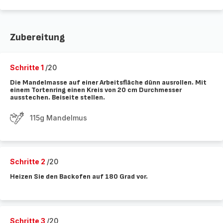
Zubereitung
Schritte 1
/20
Die Mandelmasse auf einer Arbeitsfläche dünn ausrollen. Mit
einem Tortenring einen Kreis von 20 cm Durchmesser
ausstechen. Beiseite stellen.
115g Mandelmus
Schritte 2
/20
Heizen Sie den Backofen auf 180 Grad vor.
Schritte 3
/20