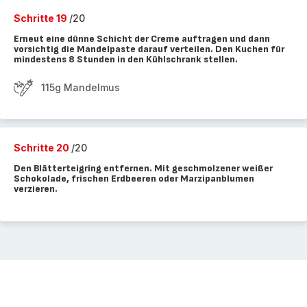
Schritte 19
/20
Erneut eine dünne Schicht der Creme auftragen und dann
vorsichtig die Mandelpaste darauf verteilen. Den Kuchen für
mindestens 8 Stunden in den Kühlschrank stellen.
115g Mandelmus
Schritte 20
/20
Den Blätterteigring entfernen. Mit geschmolzener weißer
Schokolade, frischen Erdbeeren oder Marzipanblumen
verzieren.