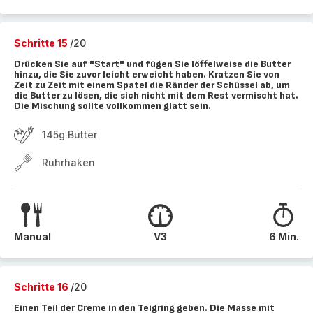
Schritte 15
/20
Drücken Sie auf "Start" und fügen Sie löffelweise die Butter
hinzu, die Sie zuvor leicht erweicht haben. Kratzen Sie von
Zeit zu Zeit mit einem Spatel die Ränder der Schüssel ab, um
die Butter zu lösen, die sich nicht mit dem Rest vermischt hat.
Die Mischung sollte vollkommen glatt sein.
145g Butter
Rührhaken
Manual
V3
6 Min.
Schritte 16
/20
Einen Teil der Creme in den Teigring geben. Die Masse mit