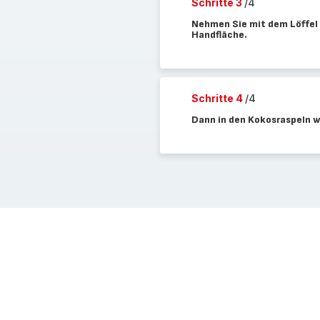
Schritte 3
/4
Nehmen Sie mit dem Löffel e
Handfläche.
Schritte 4
/4
Dann in den Kokosraspeln w