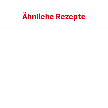
Ähnliche Rezepte