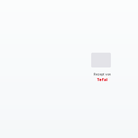
Rezept von
Tefal