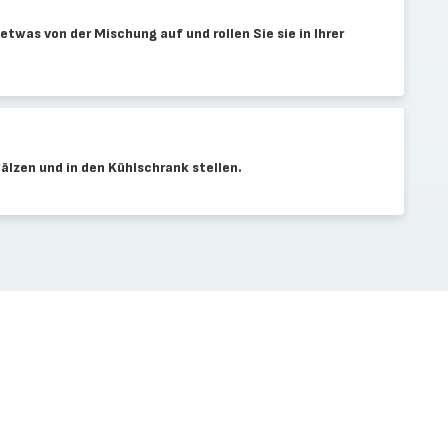
twas von der Mischung auf und rollen Sie sie in Ihrer
älzen und in den Kühlschrank stellen.