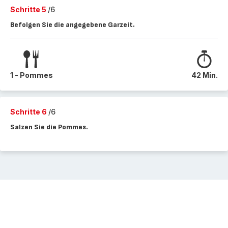
Schritte 5
/6
Befolgen Sie die angegebene Garzeit.
1 - Pommes
42 Min.
Schritte 6
/6
Salzen Sie die Pommes.