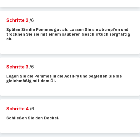
Schritte 2
/6
Spülen Sie die Pommes gut ab. Lassen Sie sie abtropfen und
trocknen Sie sie mit einem sauberen Geschirrtuch sorgfältig
ab.
Schritte 3
/6
Legen Sie die Pommes in die ActiFry und begießen Sie sie
gleichmäßig mit dem Öl.
Schritte 4
/6
Schließen Sie den Deckel.