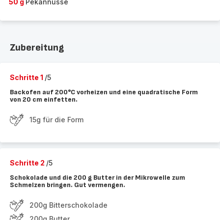
50 g
Pekannüsse
Zubereitung
Schritte 1
/5
Backofen auf 200°C vorheizen und eine quadratische Form
von 20 cm einfetten.
15g für die Form
Schritte 2
/5
Schokolade und die 200 g Butter in der Mikrowelle zum
Schmelzen bringen. Gut vermengen.
200g Bitterschokolade
200g Butter