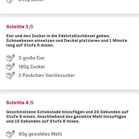
Schritte 3
/5
Eier und den Zucker in die Edelstahlschüssel geben;
Schneebesen einsetzen und Deckel platzieren und 1 Minute
lang auf Stufe 8 mixen.
3 große Eier
180g Zucker
2 Päckchen Vanillezucker
Schritte 4
/5
Geschmolzene Schokolade hinzufügen und 20 Sekunden auf
Stufe 8 mixen. Anschließend das gesiebte Mehl hinzufügen
und 15 Sekunden auf Stufe 8 mixen.
80g gesiebtes Mehl