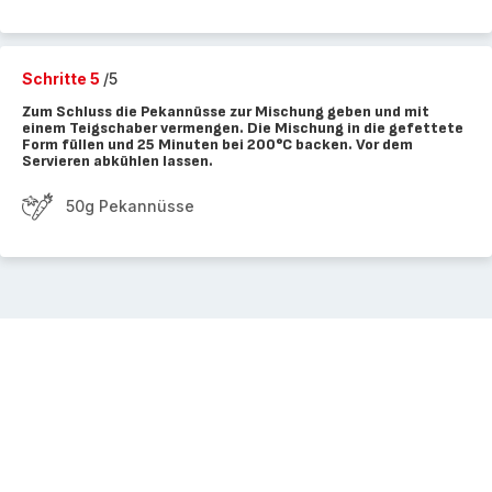
Schritte 5
/5
Zum Schluss die Pekannüsse zur Mischung geben und mit
einem Teigschaber vermengen. Die Mischung in die gefettete
Form füllen und 25 Minuten bei 200°C backen. Vor dem
Servieren abkühlen lassen.
50g Pekannüsse