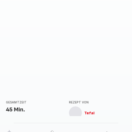
GESAMTZEIT
REZEPT VON
45 Min.
Tefal