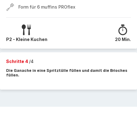
Form für 6 muffins PROflex
P2 - Kleine Kuchen
20 Min.
Schritte 4
/4
Die Ganache in eine Spritztülle füllen und damit die Brioches
füllen.