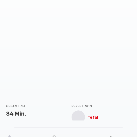
GESAMTZEIT
REZEPT VON
34 Min.
Tefal