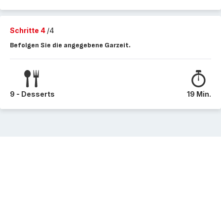
Schritte 4
/4
Befolgen Sie die angegebene Garzeit.
9 - Desserts
19 Min.