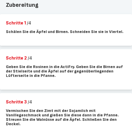
Zubereitung
Schritte 1
/4
Schälen Sie die Äpfel und Birnen. Schneiden Sie sie in Viertel.
Schritte 2
/4
Geben Sie die Rosinen in die ActiFry. Geben Sie die Birnen auf
der Stielseite und die Äpfel auf der gegenüberliegenden
Lüfterseite in die Pfanne.
Schritte 3
/4
Vermischen Sie den Zimt mit der Sojamilch mit
Vanillegeschmack und gießen Sie diese dann in die Pfanne.
Streuen Sie die Walnüsse auf die Äpfel. Schließen Sie den
Deckel.