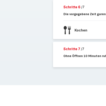
Schritte 6
/7
Die vorgegebene Zeit garen
Kochen
Schritte 7
/7
Ohne Öffnen 10 Minuten ruh