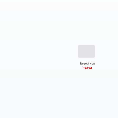
Rezept von
Tefal