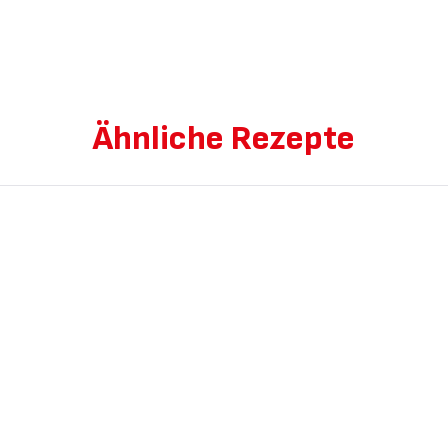
Ähnliche Rezepte