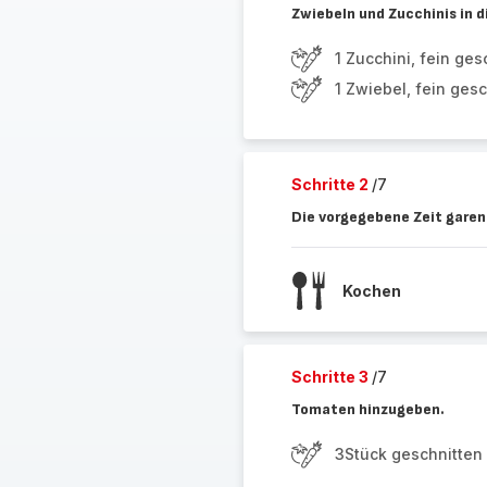
Zwiebeln und Zucchinis in d
1 Zucchini, fein ges
1 Zwiebel, fein ges
Schritte 2
/7
Die vorgegebene Zeit garen
Kochen
Schritte 3
/7
Tomaten hinzugeben.
3Stück geschnitten