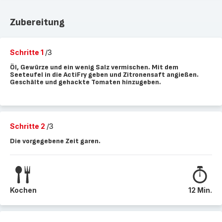
Zubereitung
Schritte 1
/3
Öl, Gewürze und ein wenig Salz vermischen. Mit dem
Seeteufel in die ActiFry geben und Zitronensaft angießen.
Geschälte und gehackte Tomaten hinzugeben.
Schritte 2
/3
Die vorgegebene Zeit garen.
Kochen
12 Min.