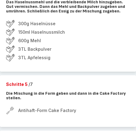
Das Haselnussmehl und die verbleibende Milch hinzugeben.
Gut vermischen. Dann das Mehl und Backpulver zugeben und
umrühren. Schließlich den Essig zu der Mischung zugeben.
300g Haselnüsse
150ml Haselnussmilch
600g Mehl
3TL Backpulver
3TL Apfelessig
Schritte 5
/7
Die Mischung in die Form geben und dann in die Cake Factory
stellen.
Antihaft-Form Cake Factory