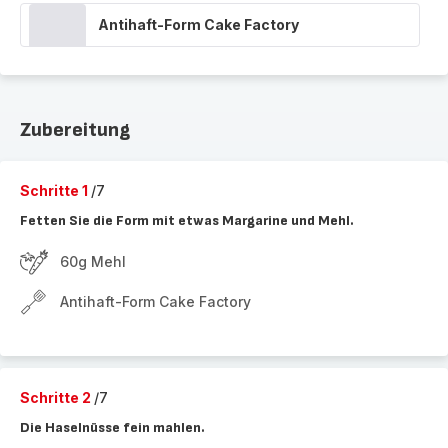
Antihaft-Form Cake Factory
Zubereitung
Schritte 1
/7
Fetten Sie die Form mit etwas Margarine und Mehl.
60g Mehl
Antihaft-Form Cake Factory
Schritte 2
/7
Die Haselnüsse fein mahlen.