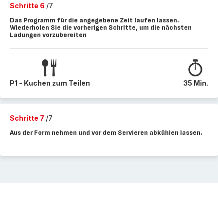
Schritte 6
/7
Das Programm für die angegebene Zeit laufen lassen.
Wiederholen Sie die vorherigen Schritte, um die nächsten
Ladungen vorzubereiten
P1 - Kuchen zum Teilen
35 Min.
Schritte 7
/7
Aus der Form nehmen und vor dem Servieren abkühlen lassen.