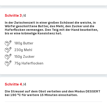
Schritte 3
/4
In der Zwischenzeit in einer großen Schüssel die weiche, in
Würfel geschnittene Butter, das Mehl, den Zucker und die
Haferflocken vermengen. Den Teig mit der Hand bearbeiten,
bis er eine krümelige Konsistenz hat.
180g Butter
230g Mehl
150g Zucker
75g Haferflocken
Schritte 4
/4
Die Streusel auf dem Obst verteilen und den Modus DESSERT
bei 190 °C für weitere 15 Minuten einschalten.