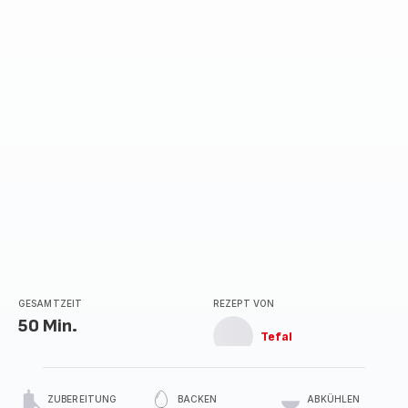
GESAMTZEIT
REZEPT VON
50 Min.
Tefal
ZUBEREITUNG
BACKEN
ABKÜHLEN