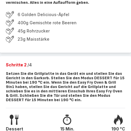
vermischen. Alles in eine Auflaufform geben.
6 Golden Delicious-Äpfel
400g Gemischte rote Beeren
45g Rohrzucker
23g Maisstärke
Schritte 2
/4
Setzen Sie die Grillplatte in das Gerät ein und stellen Sie das
Gericht in den Garkorb. Stellen Sie den Modus DESSERT für 15
Minuten bei 190 °C ein. Wenn Sie den Easy Fry Oven & Grill
9in1 haben, stellen Sie das Gericht auf die Grillplatte und
schieben Sie es in den mittleren Einschub Ihres Easy Fry Oven
& Grill. Schließen Sie die Tür und stellen Sie den Modus
DESSERT für 15 Minuten bei 190 °C ein.
Dessert
15 Min.
190 °C