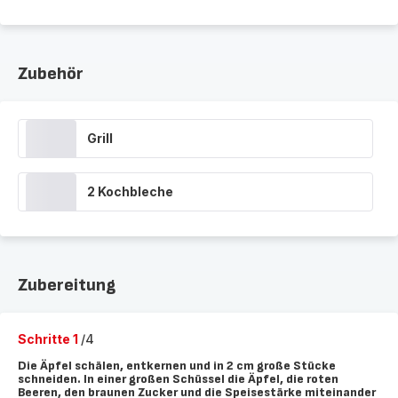
Zubehör
Grill
2 Kochbleche
Zubereitung
Schritte 1
/4
Die Äpfel schälen, entkernen und in 2 cm große Stücke
schneiden. In einer großen Schüssel die Äpfel, die roten
Beeren, den braunen Zucker und die Speisestärke miteinander