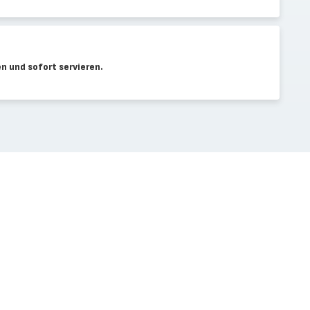
en und sofort servieren.