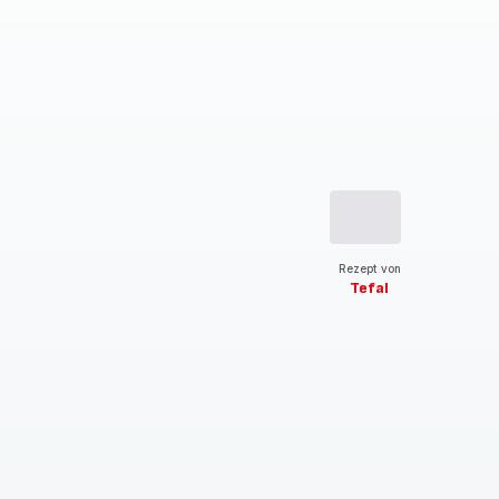
Rezept von
Tefal