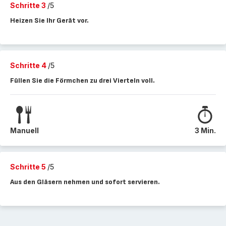
Schritte 3
/5
Heizen Sie Ihr Gerät vor.
Schritte 4
/5
Füllen Sie die Förmchen zu drei Vierteln voll.
Manuell
3 Min.
Schritte 5
/5
Aus den Gläsern nehmen und sofort servieren.