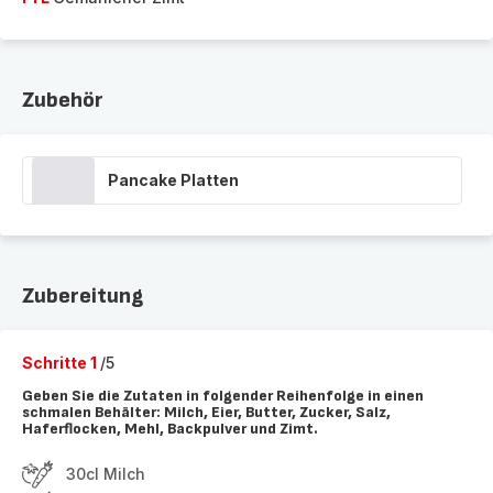
Zubehör
Pancake Platten
Zubereitung
Schritte 1
/5
Geben Sie die Zutaten in folgender Reihenfolge in einen
schmalen Behälter: Milch, Eier, Butter, Zucker, Salz,
Haferflocken, Mehl, Backpulver und Zimt.
30cl Milch