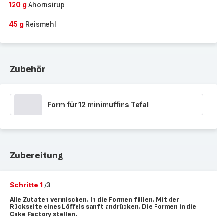
120 g
Ahornsirup
45 g
Reismehl
Zubehör
Form für 12 minimuffins Tefal
Zubereitung
Schritte 1
/3
Alle Zutaten vermischen. In die Formen füllen. Mit der
Rückseite eines Löffels sanft andrücken. Die Formen in die
Cake Factory stellen.