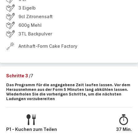
3 Eigelb
9cl Zitronensaft
600g Mehl
3TL Backpulver
Antihaft-Form Cake Factory
Schritte 3
/7
Das Programm für die angegebene Zeit laufen lassen. Vor dem
Herausnehmen aus der Form 5 Minuten lang abkühlen lassen.
Wiederholen Sie die vorherigen Schritte, um die nächsten
Ladungen vorzubereiten
P1 - Kuchen zum Teilen
37 Min.