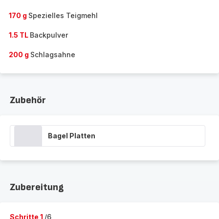
170 g
Spezielles Teigmehl
1.5 TL
Backpulver
200 g
Schlagsahne
Zubehör
Bagel Platten
Zubereitung
Schritte 1
/6