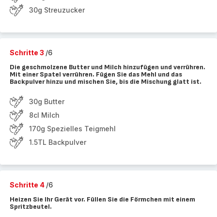
30g Streuzucker
Schritte 3
/6
Die geschmolzene Butter und Milch hinzufügen und verrühren.
Mit einer Spatel verrühren. Fügen Sie das Mehl und das
Backpulver hinzu und mischen Sie, bis die Mischung glatt ist.
30g Butter
8cl Milch
170g Spezielles Teigmehl
1.5TL Backpulver
Schritte 4
/6
Heizen Sie Ihr Gerät vor. Füllen Sie die Förmchen mit einem
Spritzbeutel.