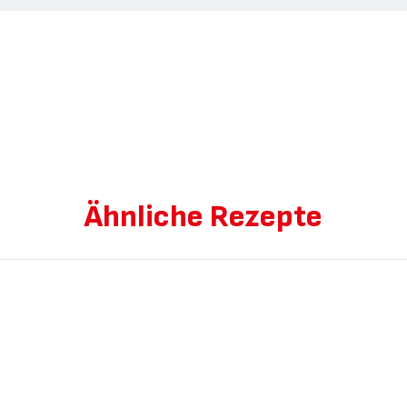
Ähnliche Rezepte