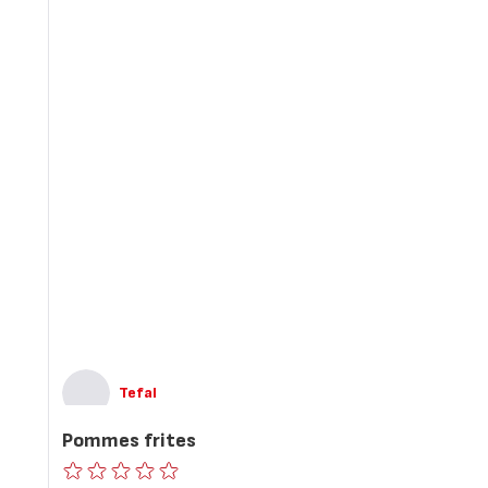
Tefal
Pommes frites