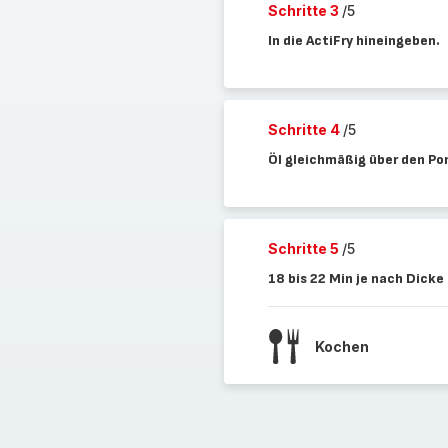
Schritte 3
/5
In die ActiFry hineingeben.
Schritte 4
/5
Öl gleichmäßig über den Po
Schritte 5
/5
18 bis 22 Min je nach Dicke 
Kochen