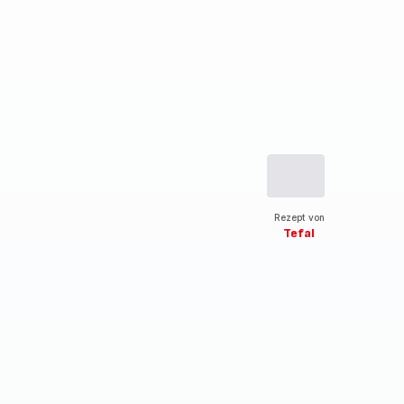
Rezept von
Tefal