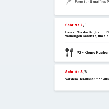
Form für 6 muffins 
Schritte 7
/8
Lassen Sie das Programm fü
vorherigen Schritte, um di
P2 - Kleine Kuche
Schritte 8
/8
Vor dem Herausnehmen aus 