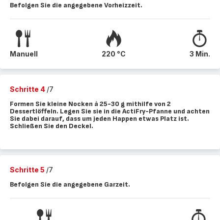
Befolgen Sie die angegebene Vorheizzeit.
Manuell
220 °C
3 Min.
Schritte 4
/7
Formen Sie kleine Nocken à 25-30 g mithilfe von 2
Dessertlöffeln. Legen Sie sie in die ActiFry-Pfanne und achten
Sie dabei darauf, dass um jeden Happen etwas Platz ist.
Schließen Sie den Deckel.
Schritte 5
/7
Befolgen Sie die angegebene Garzeit.