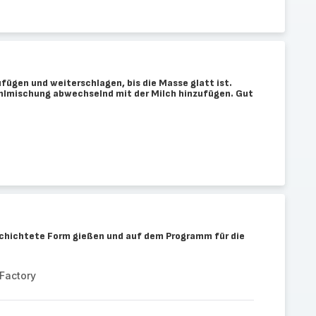
fügen und weiterschlagen, bis die Masse glatt ist.
hlmischung abwechselnd mit der Milch hinzufügen. Gut
schichtete Form gießen und auf dem Programm für die
Factory