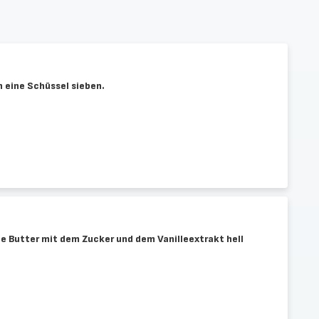
n eine Schüssel sieben.
ie Butter mit dem Zucker und dem Vanilleextrakt hell