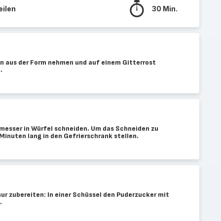
eilen
30 Min.
n aus der Form nehmen und auf einem Gitterrost
.
messer in Würfel schneiden. Um das Schneiden zu
Minuten lang in den Gefrierschrank stellen.
sur zubereiten: In einer Schüssel den Puderzucker mit
.