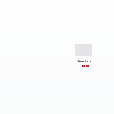
Rezept von
Tefal