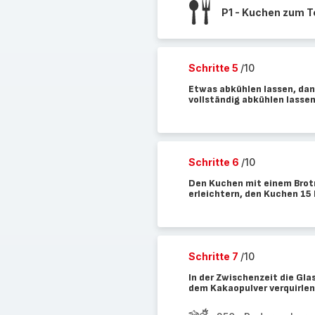
P1 - Kuchen zum T
Schritte 5
/10
Etwas abkühlen lassen, dan
vollständig abkühlen lassen
Schritte 6
/10
Den Kuchen mit einem Brot
erleichtern, den Kuchen 15 
Schritte 7
/10
In der Zwischenzeit die Gla
dem Kakaopulver verquirlen