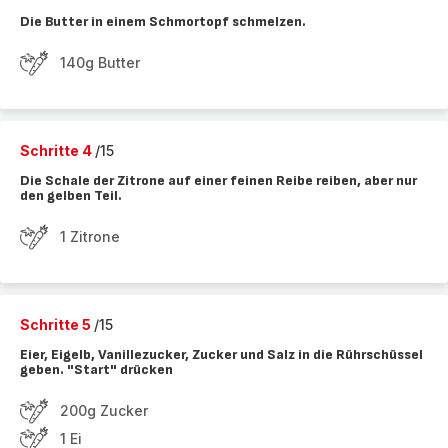
Die Butter in einem Schmortopf schmelzen.
140g Butter
Schritte 4
/15
Die Schale der Zitrone auf einer feinen Reibe reiben, aber nur
den gelben Teil.
1 Zitrone
Schritte 5
/15
Eier, Eigelb, Vanillezucker, Zucker und Salz in die Rührschüssel
geben. "Start" drücken
200g Zucker
1 Ei