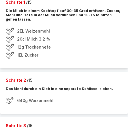
Schritte 1
/15
Die Milch in einem Kochtopf auf 30-35 Grad erhitzen. Zucker,
Mehl und Hefe in der Milch verdünnen und 12-15 Minuten
gehen lassen.
2EL Weizenmehl
20cl Milch 3,2 %
12g Trockenhefe
1EL Zucker
Schritte 2
/15
Das Mehl durch ein Sieb in eine separate Schüssel sieben.
640g Weizenmehl
Schritte 3
/15