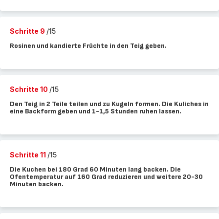
Schritte 9
/15
Rosinen und kandierte Früchte in den Teig geben.
Schritte 10
/15
Den Teig in 2 Teile teilen und zu Kugeln formen. Die Kuliches in
eine Backform geben und 1-1,5 Stunden ruhen lassen.
Schritte 11
/15
Die Kuchen bei 180 Grad 60 Minuten lang backen. Die
Ofentemperatur auf 160 Grad reduzieren und weitere 20-30
Minuten backen.