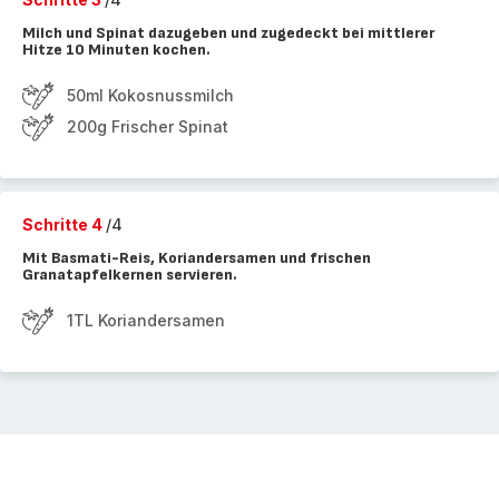
Milch und Spinat dazugeben und zugedeckt bei mittlerer
Hitze 10 Minuten kochen.
50ml Kokosnussmilch
200g Frischer Spinat
Schritte 4
/4
Mit Basmati-Reis, Koriandersamen und frischen
Granatapfelkernen servieren.
1TL Koriandersamen