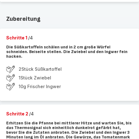
Zubereitung
Schritte 1
/4
Die Süßkartoffeln schälen und in 2 cm große Würfel
schneiden. Beiseite stellen. Die Zwiebel und den Ingwer fein
hacken.
2Stück Süßkartoffel
1Stück Zwiebel
10g Frischer Ingwer
Schritte 2
/4
Erhitzen Sie die Pfanne bei mittlerer Hitze und warten Sie, bis
das Thermosignal sich einheitlich dunkelrot gefärbt hat,
bevor Sie die Zutaten anbraten. Die Zwiebel und den Ingwer 3
Minuten lang im Öl anbraten. Die Gewürze, das Tomatenmark