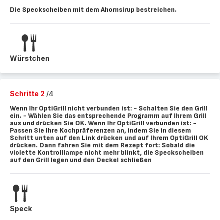
Die Speckscheiben mit dem Ahornsirup bestreichen.
Würstchen
Schritte 2
/4
Wenn Ihr OptiGrill nicht verbunden ist: - Schalten Sie den Grill
ein. - Wählen Sie das entsprechende Programm auf Ihrem Grill
aus und drücken Sie OK. Wenn Ihr OptiGrill verbunden ist: -
Passen Sie Ihre Kochpräferenzen an, indem Sie in diesem
Schritt unten auf den Link drücken und auf Ihrem OptiGrill OK
drücken. Dann fahren Sie mit dem Rezept fort: Sobald die
violette Kontrolllampe nicht mehr blinkt, die Speckscheiben
auf den Grill legen und den Deckel schließen
Speck