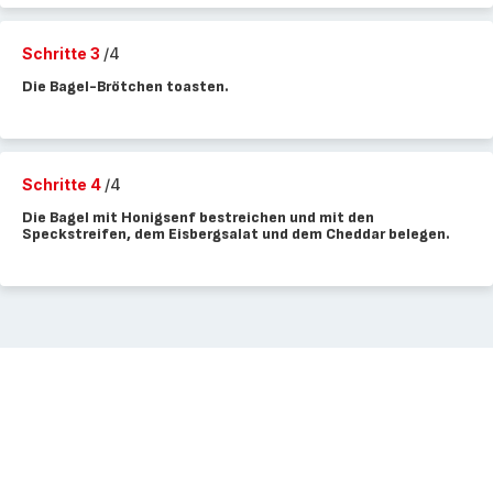
Schritte 3
/4
Die Bagel-Brötchen toasten.
Schritte 4
/4
Die Bagel mit Honigsenf bestreichen und mit den
Speckstreifen, dem Eisbergsalat und dem Cheddar belegen.