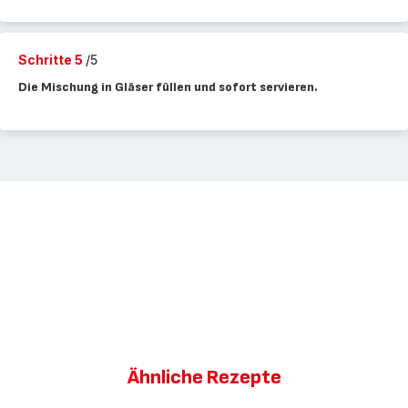
Schritte 5
/5
Die Mischung in Gläser füllen und sofort servieren.
Ähnliche Rezepte