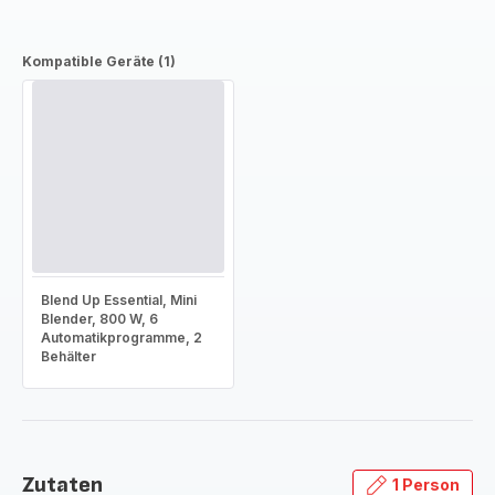
Kompatible Geräte (1)
Blend Up Essential, Mini
Blender, 800 W, 6
Automatikprogramme, 2
Behälter
Zutaten
1 Person