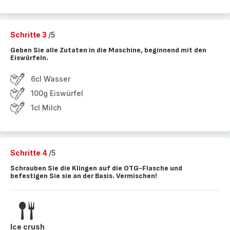
Schritte 3
/5
Geben Sie alle Zutaten in die Maschine, beginnend mit den
Eiswürfeln.
6cl Wasser
100g Eiswürfel
1cl Milch
Schritte 4
/5
Schrauben Sie die Klingen auf die OTG-Flasche und
befestigen Sie sie an der Basis. Vermischen!
Ice crush