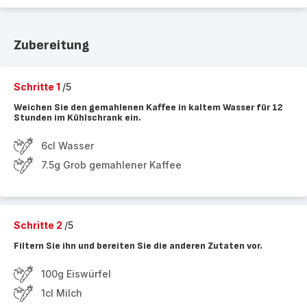
Zubereitung
Schritte 1
/5
Weichen Sie den gemahlenen Kaffee in kaltem Wasser für 12
Stunden im Kühlschrank ein.
6cl Wasser
7.5g Grob gemahlener Kaffee
Schritte 2
/5
Filtern Sie ihn und bereiten Sie die anderen Zutaten vor.
100g Eiswürfel
1cl Milch