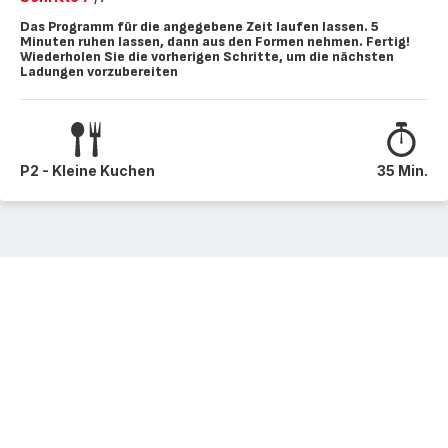
Das Programm für die angegebene Zeit laufen lassen. 5
Minuten ruhen lassen, dann aus den Formen nehmen. Fertig!
Wiederholen Sie die vorherigen Schritte, um die nächsten
Ladungen vorzubereiten
P2 - Kleine Kuchen
35 Min.