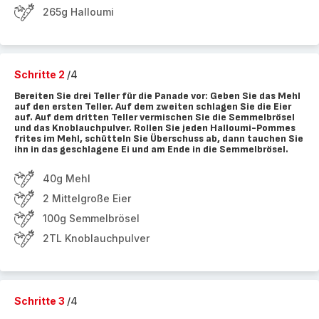
265g Halloumi
Schritte 2
/4
Bereiten Sie drei Teller für die Panade vor: Geben Sie das Mehl
auf den ersten Teller. Auf dem zweiten schlagen Sie die Eier
auf. Auf dem dritten Teller vermischen Sie die Semmelbrösel
und das Knoblauchpulver. Rollen Sie jeden Halloumi-Pommes
frites im Mehl, schütteln Sie Überschuss ab, dann tauchen Sie
ihn in das geschlagene Ei und am Ende in die Semmelbrösel.
40g Mehl
2 Mittelgroße Eier
100g Semmelbrösel
2TL Knoblauchpulver
Schritte 3
/4