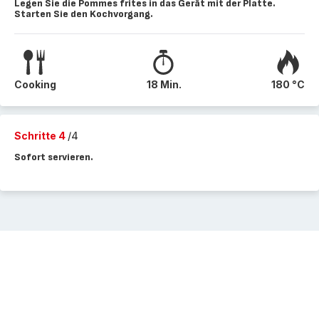
Legen Sie die Pommes frites in das Gerät mit der Platte.
Starten Sie den Kochvorgang.
Cooking
18 Min.
180 °C
Schritte 4
/4
Sofort servieren.