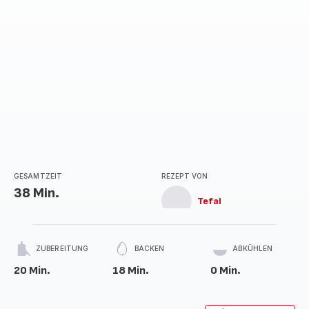
GESAMTZEIT
REZEPT VON
38 Min.
Tefal
ZUBEREITUNG
BACKEN
ABKÜHLEN
20 Min.
18 Min.
0 Min.