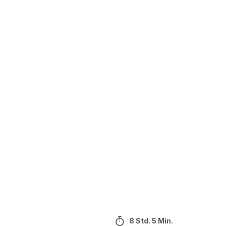
8 Std. 5 Min.