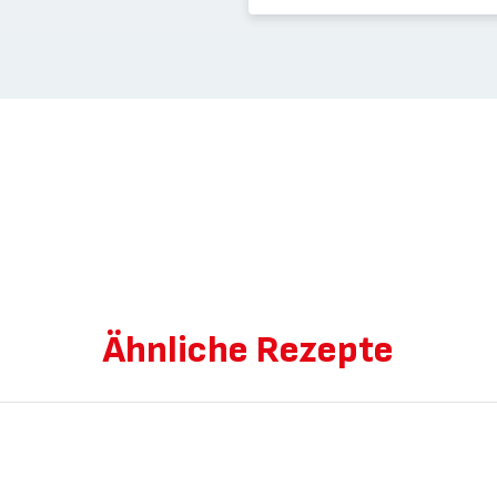
Ähnliche Rezepte