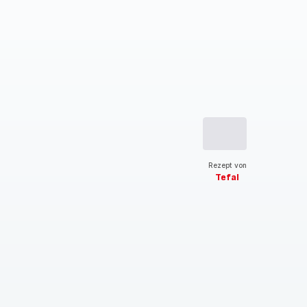
Rezept von
Tefal