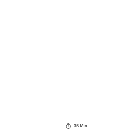
35 Min.