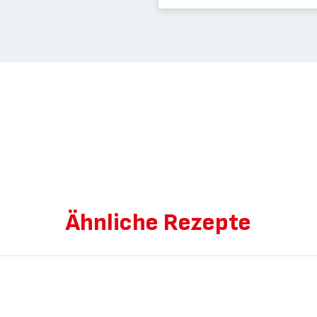
Ähnliche Rezepte