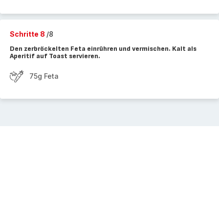
Schritte 8
/8
Den zerbröckelten Feta einrühren und vermischen. Kalt als
Aperitif auf Toast servieren.
75g Feta