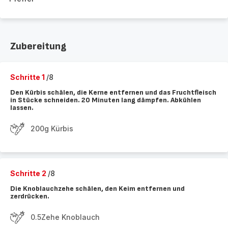
Zubereitung
Schritte 1
/8
Den Kürbis schälen, die Kerne entfernen und das Fruchtfleisch
in Stücke schneiden. 20 Minuten lang dämpfen. Abkühlen
lassen.
200g Kürbis
Schritte 2
/8
Die Knoblauchzehe schälen, den Keim entfernen und
zerdrücken.
0.5Zehe Knoblauch