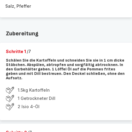
Salz, Pfeffer
Zubereitung
Schritte 1
/7
Schälen Sie die Kartoffeln und schneiden Sie sie in 1 cm dicke
Stäbchen. Abspülen, abtropfen und sorgfältig abtrocknen. In
den Garbehälter geben. 1 Löffel Öl auf die Pommes frites
geben und mit Dill bestreuen. Den Deckel schließen, ohne den
Aufsatz.
1.5kg Kartoffeln
1 Getrockneter Dill
2 Isio 4-Öl