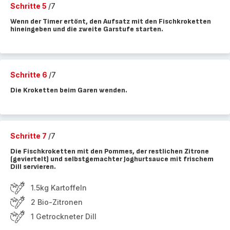
Schritte 5
/7
Wenn der Timer ertönt, den Aufsatz mit den Fischkroketten
hineingeben und die zweite Garstufe starten.
Schritte 6
/7
Die Kroketten beim Garen wenden.
Schritte 7
/7
Die Fischkroketten mit den Pommes, der restlichen Zitrone
(geviertelt) und selbstgemachter Joghurtsauce mit frischem
Dill servieren.
1.5kg Kartoffeln
2 Bio-Zitronen
1 Getrockneter Dill