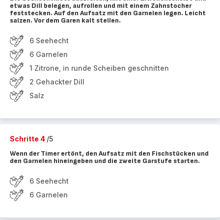
etwas Dill belegen, aufrollen und mit einem Zahnstocher
feststecken. Auf den Aufsatz mit den Garnelen legen. Leicht
salzen. Vor dem Garen kalt stellen.
6 Seehecht
6 Garnelen
1 Zitrone, in runde Scheiben geschnitten
2 Gehackter Dill
Salz
Schritte 4
/5
Wenn der Timer ertönt, den Aufsatz mit den Fischstücken und
den Garnelen hineingeben und die zweite Garstufe starten.
6 Seehecht
6 Garnelen