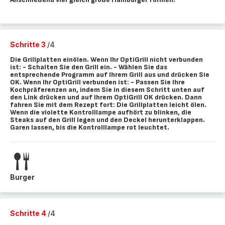
Schritte 3
/4
Die Grillplatten einölen. Wenn Ihr OptiGrill nicht verbunden
ist: - Schalten Sie den Grill ein. - Wählen Sie das
entsprechende Programm auf Ihrem Grill aus und drücken Sie
OK. Wenn Ihr OptiGrill verbunden ist: - Passen Sie Ihre
Kochpräferenzen an, indem Sie in diesem Schritt unten auf
den Link drücken und auf Ihrem OptiGrill OK drücken. Dann
fahren Sie mit dem Rezept fort: Die Grillplatten leicht ölen.
Wenn die violette Kontrolllampe aufhört zu blinken, die
Steaks auf den Grill legen und den Deckel herunterklappen.
Garen lassen, bis die Kontrolllampe rot leuchtet.
Burger
Schritte 4
/4