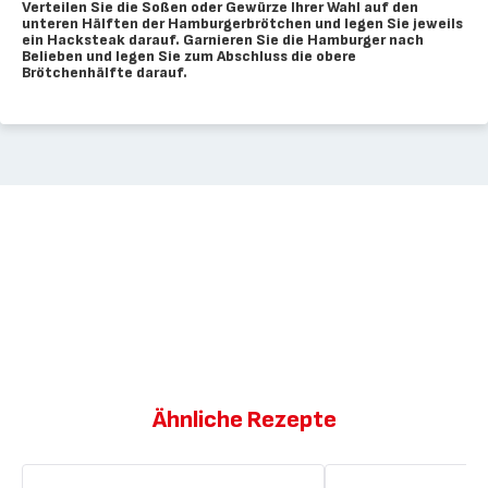
Verteilen Sie die Soßen oder Gewürze Ihrer Wahl auf den
unteren Hälften der Hamburgerbrötchen und legen Sie jeweils
ein Hacksteak darauf. Garnieren Sie die Hamburger nach
Belieben und legen Sie zum Abschluss die obere
Brötchenhälfte darauf.
Ähnliche Rezepte
Klassischer
Der