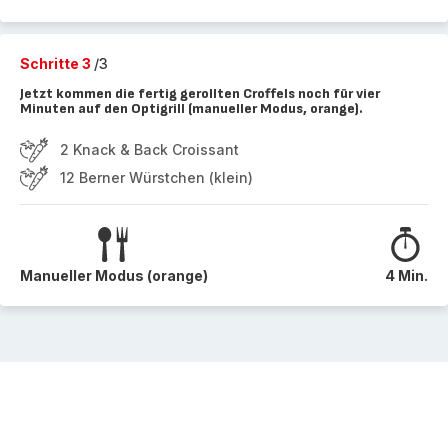
Schritte 3
/3
Jetzt kommen die fertig gerollten Croffels noch für vier
Minuten auf den Optigrill (manueller Modus, orange).
2 Knack & Back Croissant
12 Berner Würstchen (klein)
Manueller Modus (orange)
4 Min.