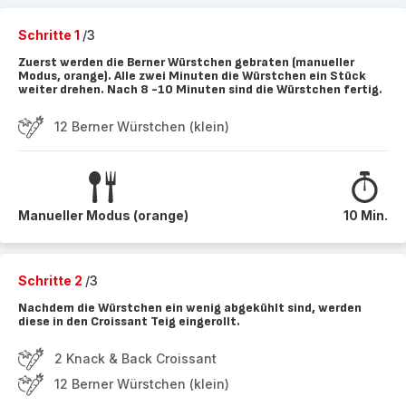
Schritte 1
/3
Zuerst werden die Berner Würstchen gebraten (manueller
Modus, orange). Alle zwei Minuten die Würstchen ein Stück
weiter drehen. Nach 8 -10 Minuten sind die Würstchen fertig.
12 Berner Würstchen (klein)
Manueller Modus (orange)
10 Min.
Schritte 2
/3
Nachdem die Würstchen ein wenig abgekühlt sind, werden
diese in den Croissant Teig eingerollt.
2 Knack & Back Croissant
12 Berner Würstchen (klein)