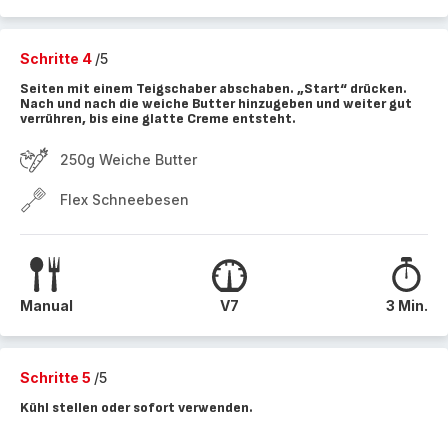
Schritte 4
/5
Seiten mit einem Teigschaber abschaben. „Start“ drücken.
Nach und nach die weiche Butter hinzugeben und weiter gut
verrühren, bis eine glatte Creme entsteht.
250g Weiche Butter
Flex Schneebesen
Manual
V7
3 Min.
Schritte 5
/5
Kühl stellen oder sofort verwenden.