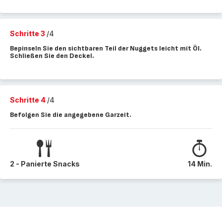
Schritte 3
/4
Bepinseln Sie den sichtbaren Teil der Nuggets leicht mit Öl.
Schließen Sie den Deckel.
Schritte 4
/4
Befolgen Sie die angegebene Garzeit.
2 - Panierte Snacks
14 Min.