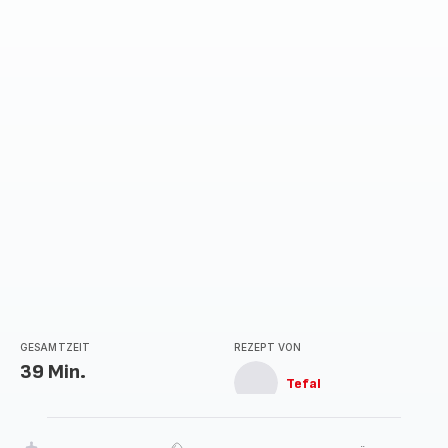
GESAMTZEIT
REZEPT VON
39 Min.
Tefal