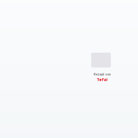
Rezept von
Tefal