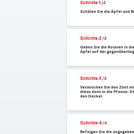
Schritte 1
/4
Schälen Sie die Äpfel und Bi
Schritte 2
/4
Geben Sie die Rosinen in die
Äpfel auf der gegenüberlie
Schritte 3
/4
Vermischen Sie den Zimt mi
diese dann in die Pfanne. S
den Deckel.
Schritte 4
/4
Befolgen Sie die angegeben