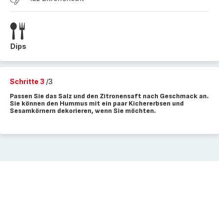
Dips
Schritte 3
/3
Passen Sie das Salz und den Zitronensaft nach Geschmack an.
Sie können den Hummus mit ein paar Kichererbsen und
Sesamkörnern dekorieren, wenn Sie möchten.