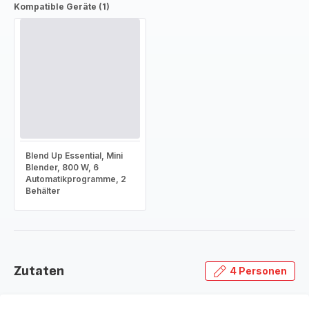
Kompatible Geräte (1)
Blend Up Essential, Mini
Blender, 800 W, 6
Automatikprogramme, 2
Behälter
Zutaten
4 Personen