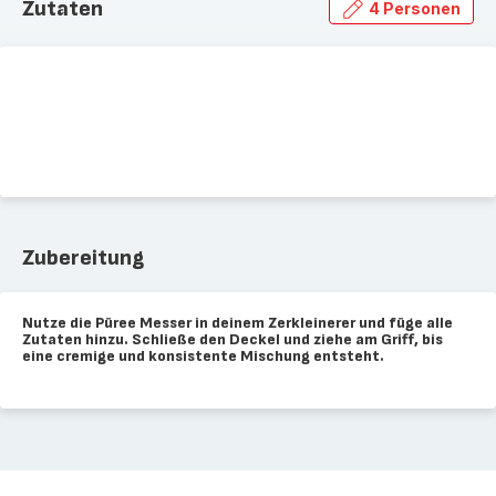
Zutaten
4 Personen
Zubereitung
Nutze die Püree Messer in deinem Zerkleinerer und füge alle
Zutaten hinzu. Schließe den Deckel und ziehe am Griff, bis
eine cremige und konsistente Mischung entsteht.